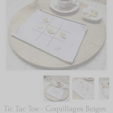
Tic Tac Toe - Coquillages Beiges