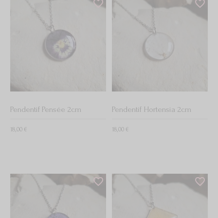
favorite_border
favorite_border
Pendentif Pensée 2cm
Pendentif Hortensia 2cm
18,00 €
18,00 €
favorite_border
favorite_border