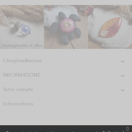
CleopheaResinea

INFORMATIONS

Votre compte

Informations
Facebook
Pinterest
Instagram
TikTok