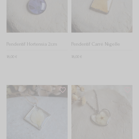
Pendentif Hortensia 2cm
Pendentif Carré Nigelle
18,00 €
18,00 €
favorite_border
favorite_border