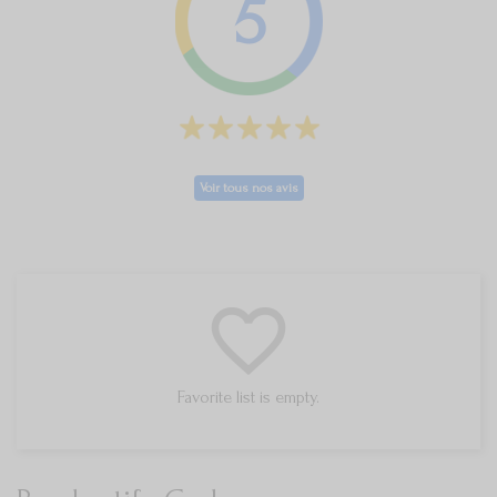
5
Voir tous nos avis
favorite_border
Favorite list is empty.