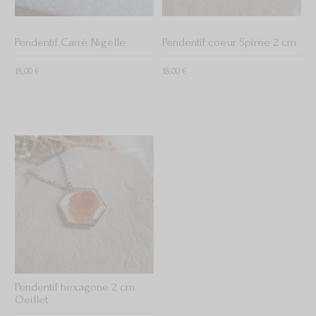
Pendentif Carré Nigelle
Pendentif coeur Spirée 2 cm
18,00 €
18,00 €
favorite_border
Pendentif hexagone 2 cm
Oeillet