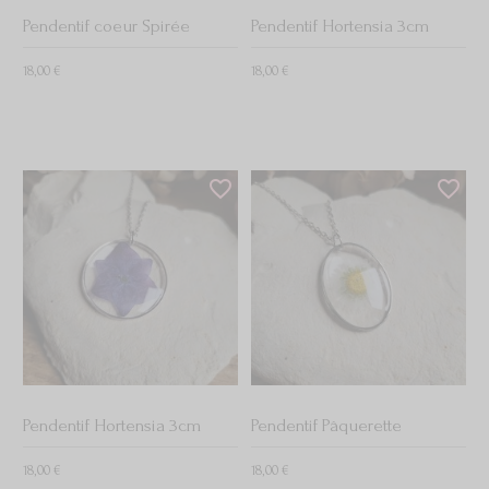
Pendentif coeur Spirée
Pendentif Hortensia 3cm
18,00 €
18,00 €
favorite_border
favorite_border
Pendentif Hortensia 3cm
Pendentif Pâquerette
18,00 €
18,00 €